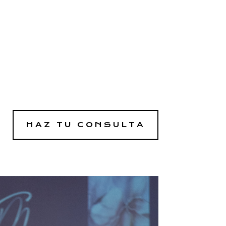
HAZ TU CONSULTA