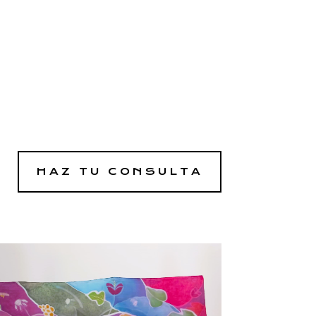
HAZ TU CONSULTA