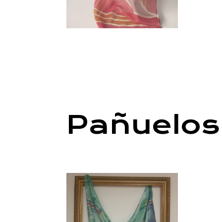
Pañuelos