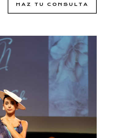
HAZ TU CONSULTA