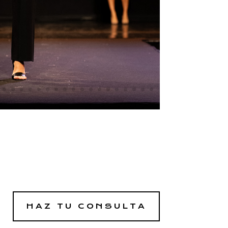
HAZ TU CONSULTA