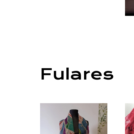
Fulares